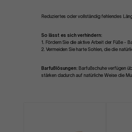
Reduziertes oder vollständig fehlendes Län
So lässt es sich verhindern:
1. Fördern Sie die aktive Arbeit der Füße -
2. Vermeiden Sie harte Sohlen, die die natü
Barfußlösungen:
Barfußschuhe verfügen übe
stärken dadurch auf natürliche Weise die M