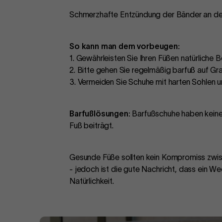
Schmerzhafte Entzündung der Bänder an der 
So kann man dem vorbeugen:
1. Gewährleisten Sie Ihren Füßen natürliche
2. Bitte gehen Sie regelmäßig barfuß auf Gr
3. Vermeiden Sie Schuhe mit harten Sohlen 
Barfußlösungen:
Barfußschuhe haben keinen
Fuß beiträgt.
Gesunde Füße sollten kein Kompromiss zwisc
- jedoch ist die gute Nachricht, dass ein We
Natürlichkeit.