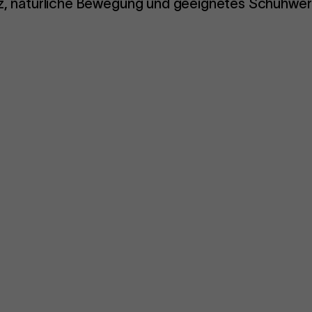
tz, natürliche Bewegung und geeignetes Schuhwer