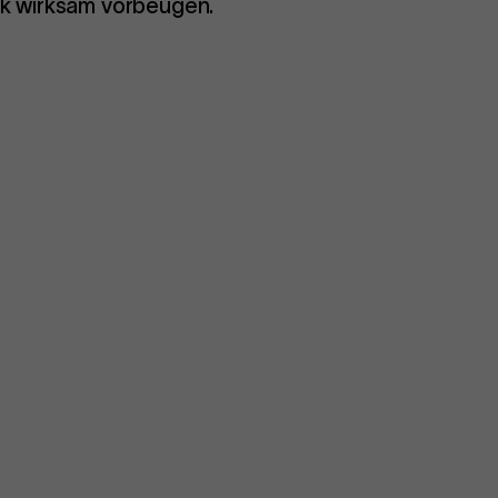
k wirksam vorbeugen.