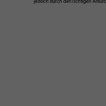
jedoch durch den richtigen Ansa