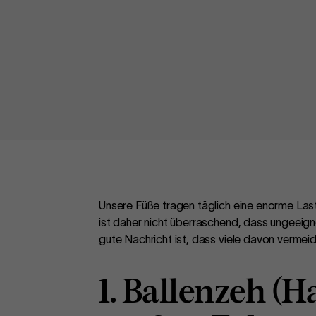
Unsere Füße tragen täglich eine enorme Las
ist daher nicht überraschend, dass ungeeig
gute Nachricht ist, dass viele davon vermei
1. Ballenzeh (H