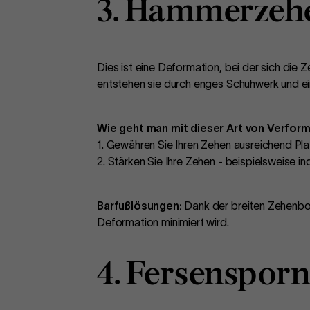
3. Hammerzeh
Dies ist eine Deformation, bei der sich die
entstehen sie durch enges Schuhwerk und ei
Wie geht man mit dieser Art von Verfor
1. Gewähren Sie Ihren Zehen ausreichend Pla
2. Stärken Sie Ihre Zehen - beispielsweise
Barfußlösungen:
Dank der breiten Zehenbox
Deformation minimiert wird.
4. Fersensporn 