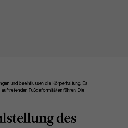
gen und beeinflussen die Körperhaltung. Es
 auftretenden Fußdeformitäten führen. Die
hlstellung des