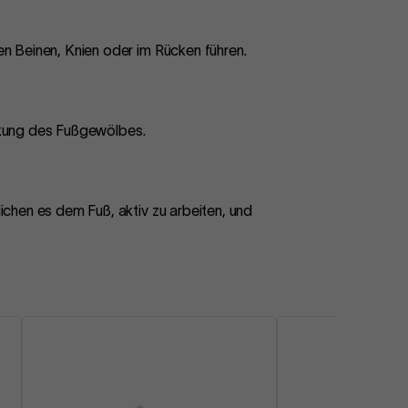
n Beinen, Knien oder im Rücken führen.
ärkung des Fußgewölbes.
chen es dem Fuß, aktiv zu arbeiten, und