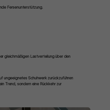
nde Fersenunterstützung.
er gleichmäßigen Lastverteilung über den
auf ungeeignetes Schuhwerk zurückzuführen
 ein Trend, sondern eine Rückkehr zur