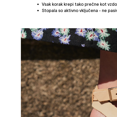
Vsak korak krepi tako prečne kot vzdo
Stopala so aktivno vključena - ne pasi