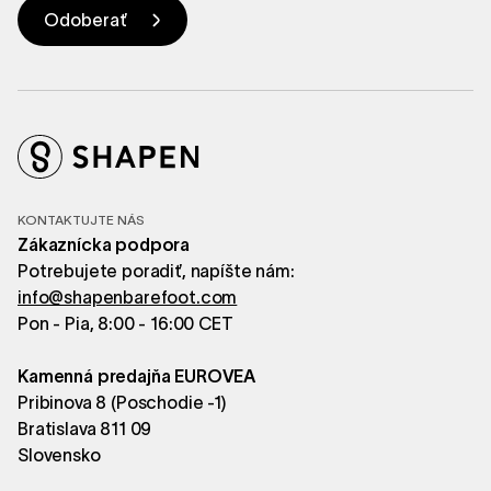
KONTAKTUJTE NÁS
Zákaznícka podpora
Potrebujete poradiť, napíšte nám:
info@shapenbarefoot.com
Pon - Pia, 8:00 - 16:00 CET
Kamenná predajňa EUROVEA
Pribinova 8 (Poschodie -1)
Bratislava 811 09
Slovensko