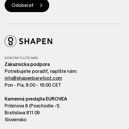
KONTAKTUJTE NÁS
Zákaznícka podpora
Potrebujete poradiť, napíšte nám:
info@shapenbarefoot.com
Pon - Pia, 8:00 - 16:00 CET
Kamenná predajňa EUROVEA
Pribinova 8 (Poschodie -1)
Bratislava 811 09
Slovensko