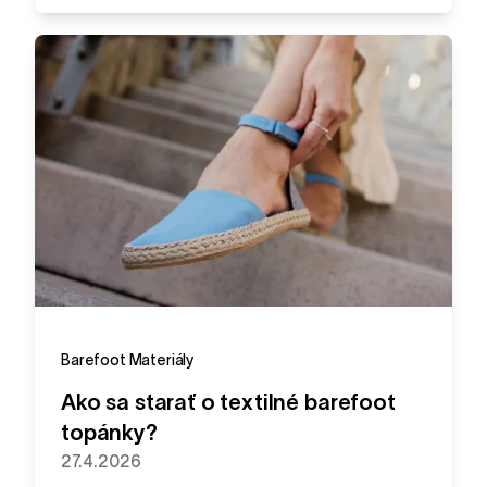
Barefoot
Materiály
Ako sa starať o textilné barefoot
topánky?
27.4.2026