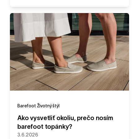
Barefoot
Životný štýl
Ako vysvetliť okoliu, prečo nosím
barefoot topánky?
3.6.2026