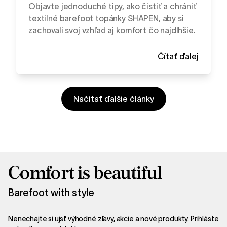
Objavte jednoduché tipy, ako čistiť a chrániť
textilné barefoot topánky SHAPEN, aby si
zachovali svoj vzhľad aj komfort čo najdlhšie.
Čítať ďalej
Načítať ďalšie články
Comfort is beautiful
Barefoot with style
Nenechajte si ujsť výhodné zľavy, akcie a nové produkty. Prihláste