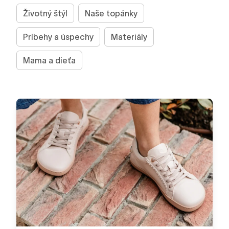
Životný štýl
Naše topánky
Príbehy a úspechy
Materiály
Mama a dieťa