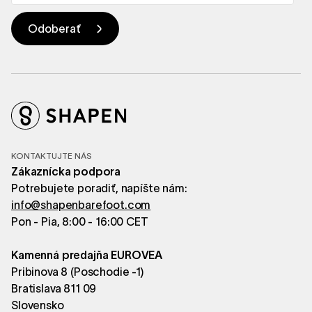
KONTAKTUJTE NÁS
Zákaznícka podpora
Potrebujete poradiť, napíšte nám:
info@shapenbarefoot.com
Pon - Pia, 8:00 - 16:00 CET
Kamenná predajňa EUROVEA
Pribinova 8 (Poschodie -1)
Bratislava 811 09
Slovensko