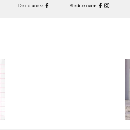
Deli članek:
Sledite nam: