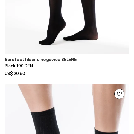
Barefoot hlačne nogavice SELENE
Black 100 DEN
US$ 20.90