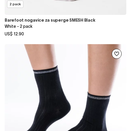
2 pack
Barefoot nogavice za superge SMESH Black
White - 2 pack
US$ 12.90