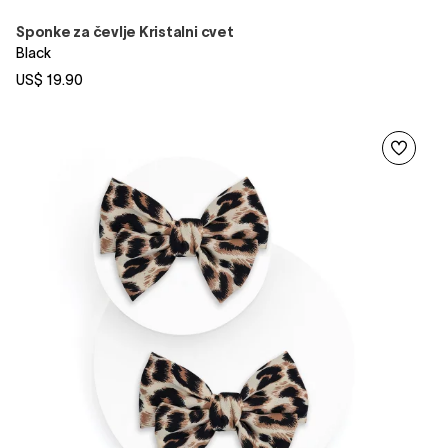
Sponke za čevlje Kristalni cvet
Black
US$ 19.90