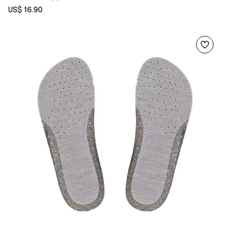
US$ 16.90