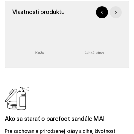
Vlastnosti produktu
Koža
Ľahká obuv
Ako sa starať o barefoot sandále MAI
Pre zachovanie prirodzenej krásy a dlhej životnosti