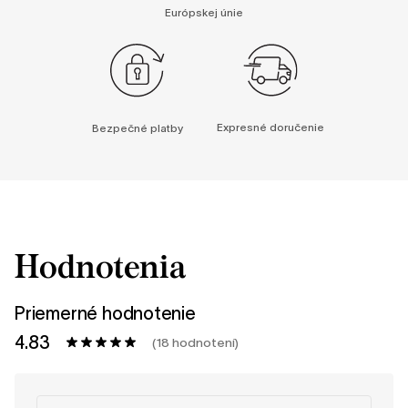
Európskej únie
Expresné doručenie
Bezpečné platby
Hodnotenia
Priemerné hodnotenie
4.83
(18 hodnotení)