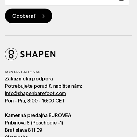
KONTAKTUJTE NÁS
Zákaznícka podpora
Potrebujete poradiť, napíšte nám:
info@shapenbarefoot.com
Pon - Pia, 8:00 - 16:00 CET
Kamenná predajňa EUROVEA
Pribinova 8 (Poschodie -1)
Bratislava 811 09