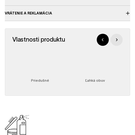
VRÁTENIE A REKLAMÁCIA
Vlastnosti produktu
Priedušné
Ľahká obuv