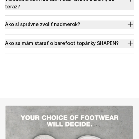
teraz?
Ako si správne zvoliť nadmerok?
Ako sa mám starať o barefoot topánky SHAPEN?