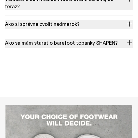
teraz?
Ako si správne zvoliť nadmerok?
Ako sa mám starať o barefoot topánky SHAPEN?