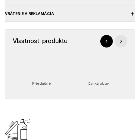
VRÁTENIE A REKLAMÁCIA
Vlastnosti produktu
Priedušné
Ľahká obuv