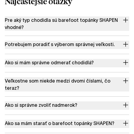
Najčastejšie otázky
Pre aký typ chodidla sú barefoot topánky SHAPEN
vhodné?
Potrebujem poradiť s výberom správnej veľkosti.
Ako si mám správne odmerať chodidlá?
Veľkostne som niekde medzi dvomi číslami, čo
teraz?
Ako si správne zvoliť nadmerok?
Ako sa mám starať o barefoot topánky SHAPEN?