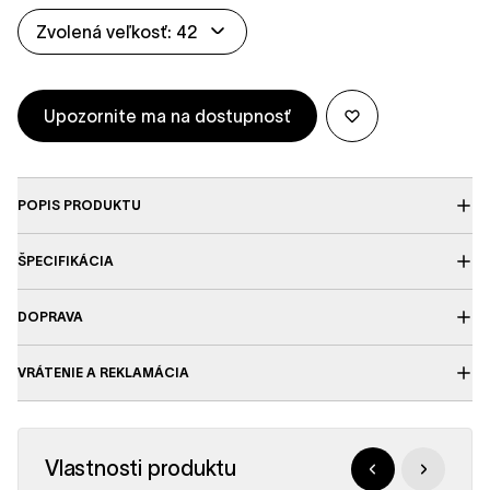
Zvolená veľkosť: 42
Upozornite ma na dostupnosť
POPIS PRODUKTU
ŠPECIFIKÁCIA
DOPRAVA
VRÁTENIE A REKLAMÁCIA
Vlastnosti produktu