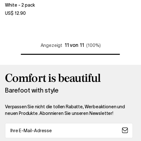
White - 2 pack
US$ 12.90
11 von 11
Angezeigt
(100%)
Comfort is beautiful
Barefoot with style
Verpassen Sie nicht die tollen Rabatte, Werbeaktionen und
neuen Produkte. Abonnieren Sie unseren Newsletter!