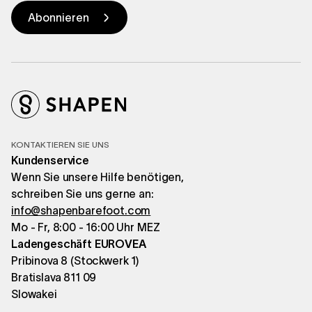
KONTAKTIEREN SIE UNS
Kundenservice
Wenn Sie unsere Hilfe benötigen,
schreiben Sie uns gerne an:
info@shapenbarefoot.com
Mo - Fr, 8:00 - 16:00 Uhr MEZ
Ladengeschäft EUROVEA
Pribinova 8 (Stockwerk 1)
Bratislava 811 09
Slowakei