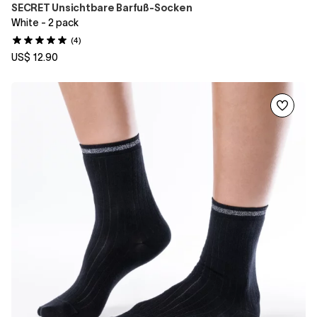
SECRET Unsichtbare Barfuß-Socken
White - 2 pack
(4)
US$ 12.90