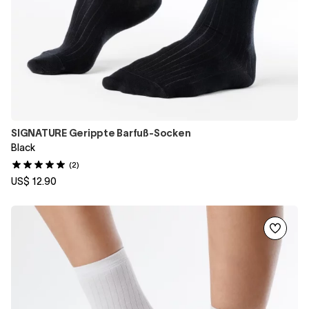
SIGNATURE Gerippte Barfuß-Socken
Black
(2)
US$ 12.90