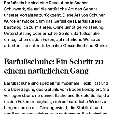
Barfußschuhe sind eine Revolution in Sachen
Schuhwerk, die auf die natürliche Art des Gehens
unserer Vorfahren zurückgeht. Diese Art von Schuhen
wurde entwickelt, um das Gefühl des Barfußlaufens
bestmöglich zu imitieren. Ohne unnötige Polsterung,
Unterstützung oder erhöhte Sohlen.
Barfußschuhe
ermöglichen es den Füßen, auf natürliche Weise zu
arbeiten und unterstützen ihre Gesundheit und Stärke.
Barfußschuhe: Ein Schritt zu
einem natürlichen Gang
Barfußschuhe sind speziell für maximale Flexibilität und
die Übertragung des Gefühls vom Boden konzipiert. Sie
verfügen über eine dünne, flache und flexible Sohle, die
es den Füßen ermöglicht, sich auf natürliche Weise zu
biegen und so das Gleichgewicht, die Stabilität und
den Bewegungsspielraum zu verbessern. Ein typisches