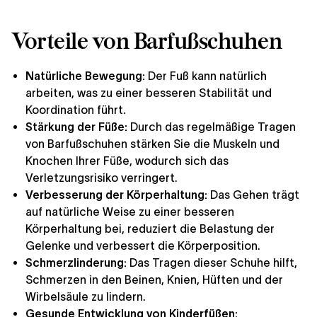
Vorteile von Barfußschuhen
Natürliche Bewegung:
Der Fuß kann natürlich
arbeiten, was zu einer besseren Stabilität und
Koordination führt.
Stärkung der Füße:
Durch das regelmäßige Tragen
von Barfußschuhen stärken Sie die Muskeln und
Knochen Ihrer Füße, wodurch sich das
Verletzungsrisiko verringert.
Verbesserung der Körperhaltung:
Das Gehen trägt
auf natürliche Weise zu einer besseren
Körperhaltung bei, reduziert die Belastung der
Gelenke und verbessert die Körperposition.
Schmerzlinderung:
Das Tragen dieser Schuhe hilft,
Schmerzen in den Beinen, Knien, Hüften und der
Wirbelsäule zu lindern.
Gesunde Entwicklung von Kinderfüßen: