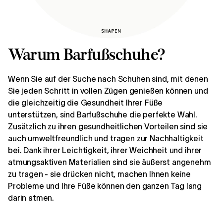
Warum Barfußschuhe?
Wenn Sie auf der Suche nach Schuhen sind, mit denen
Sie jeden Schritt in vollen Zügen genießen können und
die gleichzeitig die Gesundheit Ihrer Füße
unterstützen, sind Barfußschuhe die perfekte Wahl.
Zusätzlich zu ihren gesundheitlichen Vorteilen sind sie
auch umweltfreundlich und tragen zur Nachhaltigkeit
bei. Dank ihrer Leichtigkeit, ihrer Weichheit und ihrer
atmungsaktiven Materialien sind sie äußerst angenehm
zu tragen - sie drücken nicht, machen Ihnen keine
Probleme und Ihre Füße können den ganzen Tag lang
darin atmen.