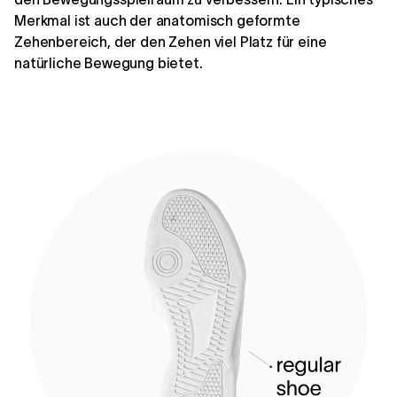
Merkmal ist auch der anatomisch geformte
Zehenbereich, der den Zehen viel Platz für eine
natürliche Bewegung bietet.