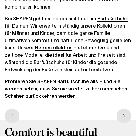
kombinieren können.
Bei SHAPEN geht es jedoch nicht nur um
Barfußschuhe
für Damen
. Wir erweitern ständig unsere Kollektionen
für
Männer
und
Kinder
, damit die ganze Familie
ultimativen Komfort und natürliche Bewegung genießen
kann. Unsere
Herrenkollektion
bietet moderne und
zeitlose Modelle, die ideal für Arbeit und Freizeit sind,
während die
Barfußschuhe für Kinder
die gesunde
Entwicklung der Füße von klein auf unterstützen.
Probieren Sie SHAPEN Barfußschuhe aus – und Sie
werden sehen, dass Sie nie wieder zu herkömmlichen
Schuhen zurückkehren werden.
Comfort is beautiful