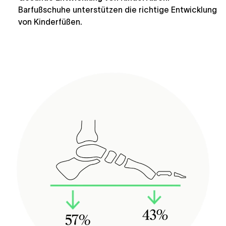
Barfußschuhe unterstützen die richtige Entwicklung
von Kinderfüßen.