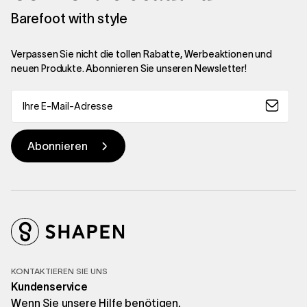
Barefoot with style
Verpassen Sie nicht die tollen Rabatte, Werbeaktionen und
neuen Produkte. Abonnieren Sie unseren Newsletter!
KONTAKTIEREN SIE UNS
Kundenservice
Wenn Sie unsere Hilfe benötigen,