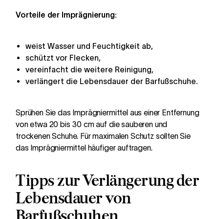
Vorteile der Imprägnierung:
weist Wasser und Feuchtigkeit ab,
schützt vor Flecken,
vereinfacht die weitere Reinigung,
verlängert die Lebensdauer der Barfußschuhe.
Sprühen Sie das Imprägniermittel aus einer Entfernung
von etwa 20 bis 30 cm auf die sauberen und
trockenen Schuhe. Für maximalen Schutz sollten Sie
das Imprägniermittel häufiger auftragen.
Tipps zur Verlängerung der
Lebensdauer von
Barfußschuhen