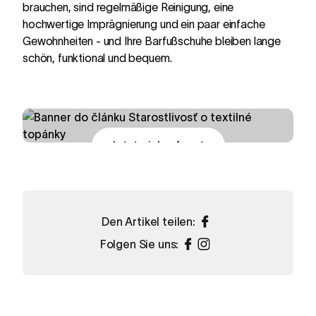
brauchen, sind regelmäßige Reinigung, eine
hochwertige Imprägnierung und ein paar einfache
Gewohnheiten - und Ihre Barfußschuhe bleiben lange
schön, funktional und bequem.
Schuhpflege
Jetzt einkaufen
Den Artikel teilen:
Folgen Sie uns: