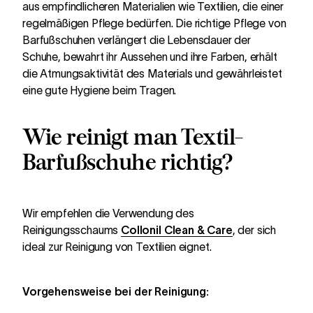
aus empfindlicheren Materialien wie Textilien, die einer
regelmäßigen Pflege bedürfen. Die richtige Pflege von
Barfußschuhen verlängert die Lebensdauer der
Schuhe, bewahrt ihr Aussehen und ihre Farben, erhält
die Atmungsaktivität des Materials und gewährleistet
eine gute Hygiene beim Tragen.
Wie reinigt man Textil-
Barfußschuhe richtig?
Wir empfehlen die Verwendung des
Reinigungsschaums
Collonil Clean & Care
, der sich
ideal zur Reinigung von Textilien eignet.
Vorgehensweise bei der Reinigung: