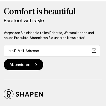
Comfort is beautiful
Barefoot with style
Verpassen Sie nicht die tollen Rabatte, Werbeaktionen und
neuen Produkte. Abonnieren Sie unseren Newsletter!