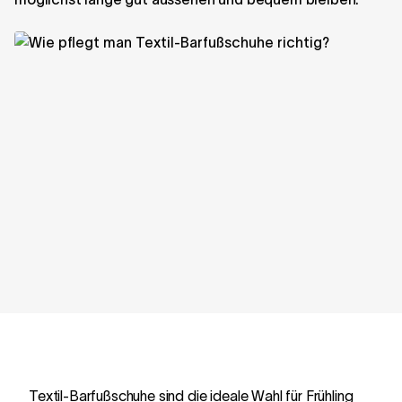
Textil-Barfußschuhe sind die ideale Wahl für Frühling