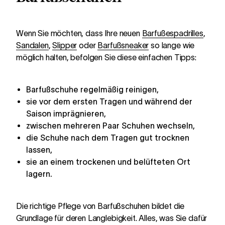
Wenn Sie möchten, dass Ihre neuen
Barfußespadrilles
,
Sandalen
,
Slipper
oder
Barfußsneaker
so lange wie
möglich halten, befolgen Sie diese einfachen Tipps:
Barfußschuhe regelmäßig reinigen,
sie vor dem ersten Tragen und während der
Saison imprägnieren,
zwischen mehreren Paar Schuhen wechseln,
die Schuhe nach dem Tragen gut trocknen
lassen,
sie an einem trockenen und belüfteten Ort
lagern.
Die richtige Pflege von Barfußschuhen bildet die
Grundlage für deren Langlebigkeit. Alles, was Sie dafür