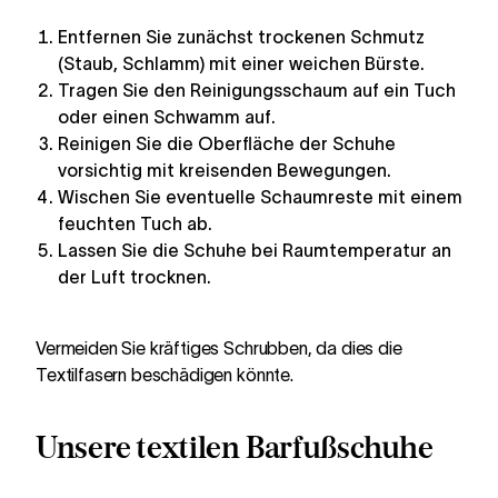
Entfernen Sie zunächst trockenen Schmutz
(Staub, Schlamm) mit einer weichen Bürste.
Tragen Sie den Reinigungsschaum auf ein Tuch
oder einen Schwamm auf.
Reinigen Sie die Oberfläche der Schuhe
vorsichtig mit kreisenden Bewegungen.
Wischen Sie eventuelle Schaumreste mit einem
feuchten Tuch ab.
Lassen Sie die Schuhe bei Raumtemperatur an
der Luft trocknen.
Vermeiden Sie kräftiges Schrubben, da dies die
Textilfasern beschädigen könnte.
Unsere textilen Barfußschuhe