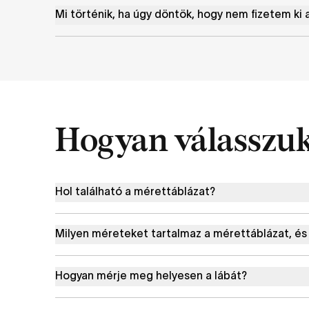
Mi történik, ha úgy döntök, hogy nem fizetem ki 
Hogyan válasszuk
Hol található a mérettáblázat?
Milyen méreteket tartalmaz a mérettáblázat, és
Hogyan mérje meg helyesen a lábát?