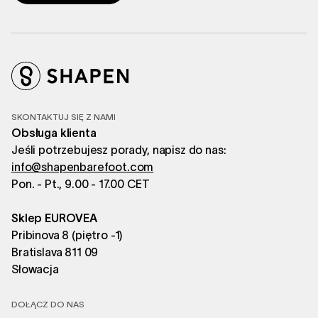
SKONTAKTUJ SIĘ Z NAMI
Obsługa klienta
Jeśli potrzebujesz porady, napisz do nas:
info@shapenbarefoot.com
Pon. - Pt., 9.00 - 17.00 CET
Sklep EUROVEA
Pribinova 8 (piętro -1)
Bratislava 811 09
Słowacja
DOŁĄCZ DO NAS