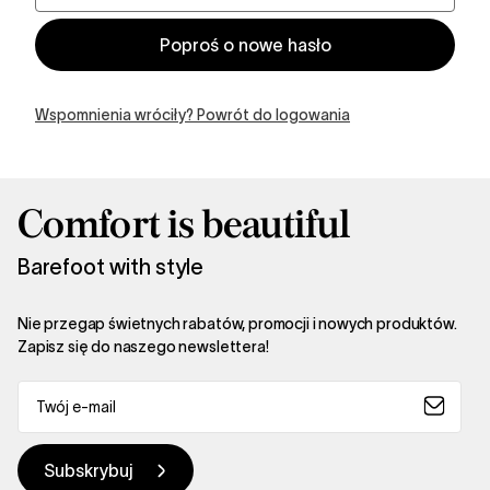
Wspomnienia wróciły? Powrót do logowania
Comfort is beautiful
Barefoot with style
Nie przegap świetnych rabatów, promocji i nowych produktów.
Zapisz się do naszego newslettera!