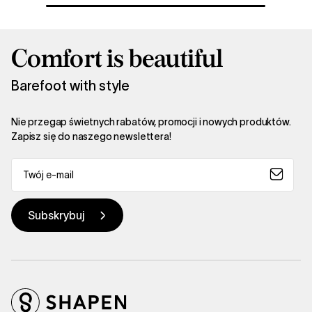
Comfort is beautiful
Barefoot with style
Nie przegap świetnych rabatów, promocji i nowych produktów.
Zapisz się do naszego newslettera!