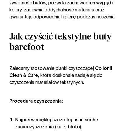
żywotność butów, pozwala zachować ich wygląd i
kolory, zapewnia oddychalność materiału oraz
gwarantuje odpowiednią higienę podczas noszenia.
Jak czyścić tekstylne buty
barefoot
Zalecamy stosowanie pianki czyszczącej
Collonil
Clean & Care
,
która doskonale nadaje się do
czyszczenia materiałów tekstylnych.
Procedura czyszczenia:
Najpierw miękką szczotką usuń suche
zanieczyszczenia (kurz, błoto).