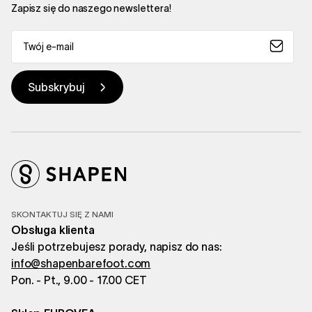
Zapisz się do naszego newslettera!
SKONTAKTUJ SIĘ Z NAMI
Obsługa klienta
Jeśli potrzebujesz porady, napisz do nas:
info@shapenbarefoot.com
Pon. - Pt., 9.00 - 17.00 CET