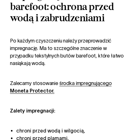
barefoot: ochrona przed
wodą i zabrudzeniami
Po każdym czyszczeniu należy przeprowadzić
impregnację. Ma to szczególne znaczenie w
przypadku tekstylnych butów barefoot, które łatwo
nasiąkają wodą.
Zalecamy stosowanie
środka impregnującego
Moneta Protector.
Zalety impregnacji:
chroni przed wodą i wilgocią,
chroni przed plamami,