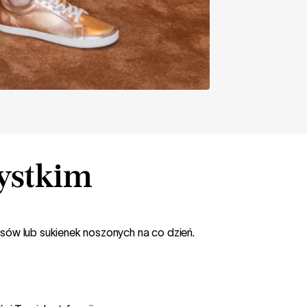
ystkim
sów lub sukienek noszonych na co dzień.