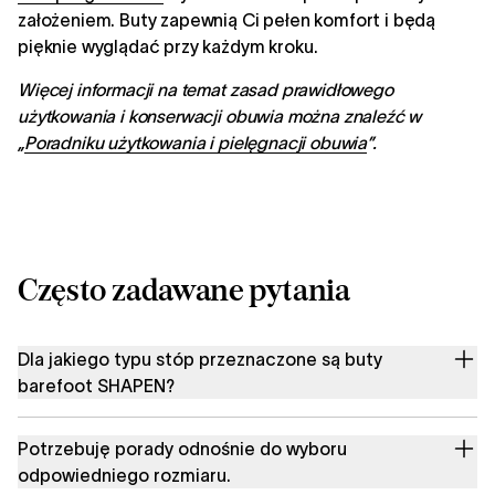
założeniem. Buty zapewnią Ci pełen komfort i będą
pięknie wyglądać przy każdym kroku.
Więcej informacji na temat zasad prawidłowego
użytkowania i konserwacji obuwia można znaleźć w
„
Poradniku użytkowania i pielęgnacji obuwia
”.
Często zadawane pytania
Dla jakiego typu stóp przeznaczone są buty
barefoot SHAPEN?
Potrzebuję porady odnośnie do wyboru
odpowiedniego rozmiaru.