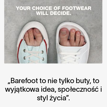
„Barefoot to nie tylko buty, to
wyjątkowa idea, społeczność i
styl życia”.