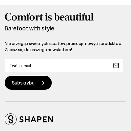
Comfort is beautiful
Barefoot with style
Nie przegap świetnych rabatów, promocji i nowych produktów.
Zapisz się do naszego newslettera!