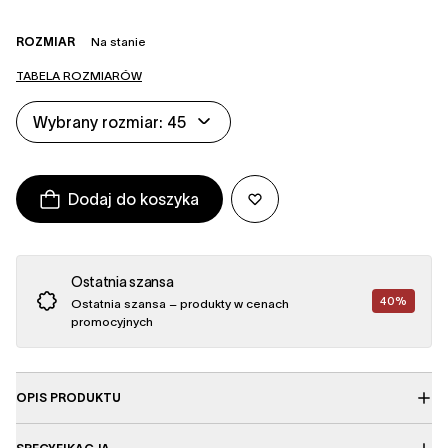
ROZMIAR
Na stanie
TABELA ROZMIARÓW
Wybrany rozmiar: 45
Dodaj do koszyka
Ostatnia szansa
40%
Ostatnia szansa – produkty w cenach
promocyjnych
OPIS PRODUKTU