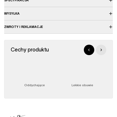
SPECYFIKACJA
WYSYŁKA
ZWROTY I REKLAMACJE
Cechy produktu
Oddychające
Lekkie obuwie