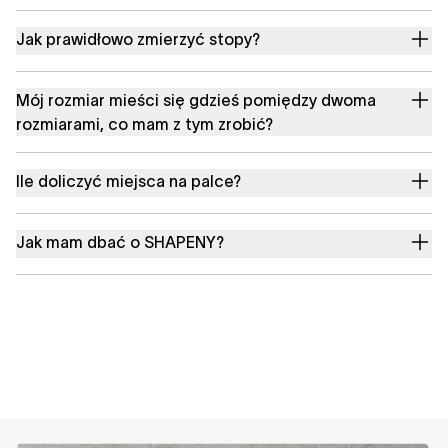
Jak prawidłowo zmierzyć stopy?
Mój rozmiar mieści się gdzieś pomiędzy dwoma
rozmiarami, co mam z tym zrobić?
Ile doliczyć miejsca na palce?
Jak mam dbać o SHAPENY?