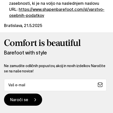
zasebnosti, ki je na voljo na naslednjem naslovu
URL:
https://www.shapenbarefoot.com/sl/varstvo-
osebnih-podatkov
Bratislava, 21.5.2025
Comfort is beautiful
Barefoot with style
Ne zamudite odličnih popustov, akcij in novih izdelkov. Naročite
se na naše novice!