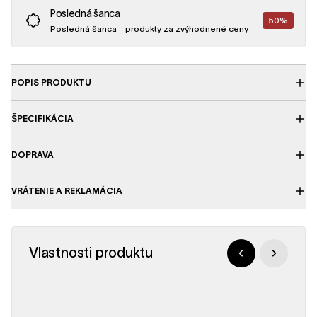
Posledná šanca
50%
Posledná šanca - produkty za zvýhodnené ceny
POPIS PRODUKTU
ŠPECIFIKÁCIA
DOPRAVA
VRÁTENIE A REKLAMÁCIA
Vlastnosti produktu