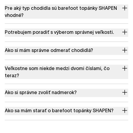
Pre aký typ chodidla sú barefoot topánky SHAPEN
vhodné?
Potrebujem poradiť s výberom správnej veľkosti.
Ako si mám správne odmerať chodidlá?
Veľkostne som niekde medzi dvomi číslami, čo
teraz?
Ako si správne zvoliť nadmerok?
Ako sa mám starať o barefoot topánky SHAPEN?