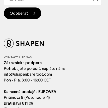
KONTAKTUJTE NÁS
Zákaznícka podpora
Potrebujete poradiť, napíšte nám:
info@shapenbarefoot.com
Pon - Pia, 8:00 - 16:00 CET
Kamenná predajňa EUROVEA
Pribinova 8 (Poschodie -1)
Bratislava 811 09