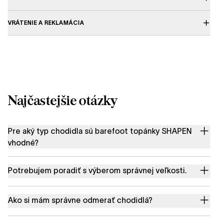
VRÁTENIE A REKLAMÁCIA
Najčastejšie otázky
Pre aký typ chodidla sú barefoot topánky SHAPEN
vhodné?
Potrebujem poradiť s výberom správnej veľkosti.
Ako si mám správne odmerať chodidlá?