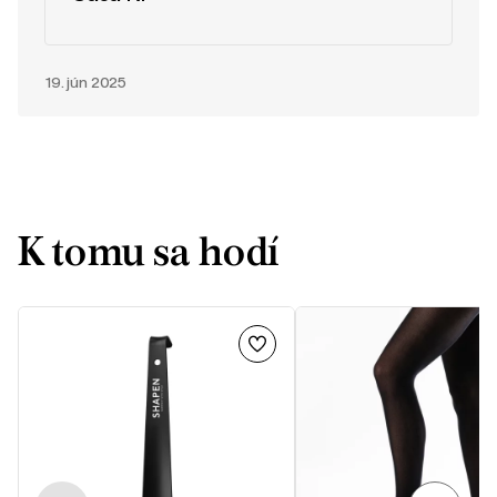
19. jún 2025
K tomu sa hodí