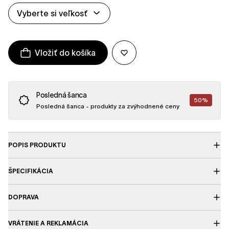
Vyberte si veľkosť
Vložiť do košíka
Posledná šanca
50%
Posledná šanca - produkty za zvýhodnené ceny
POPIS PRODUKTU
ŠPECIFIKÁCIA
DOPRAVA
VRÁTENIE A REKLAMÁCIA