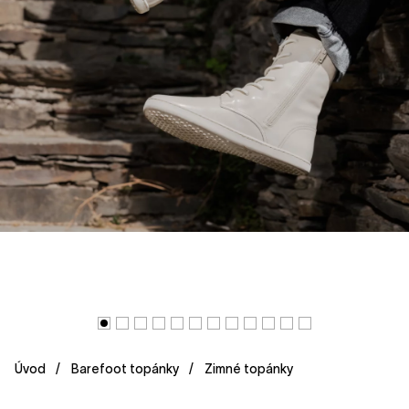
Úvod
Barefoot topánky
Zimné topánky