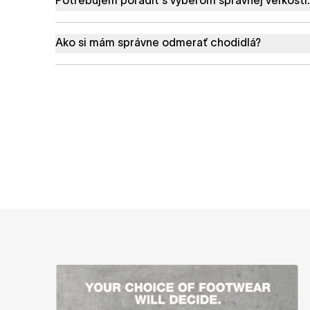
Ako si mám správne odmerať chodidlá?