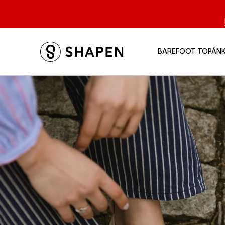
BAREFOOT TOPÁN