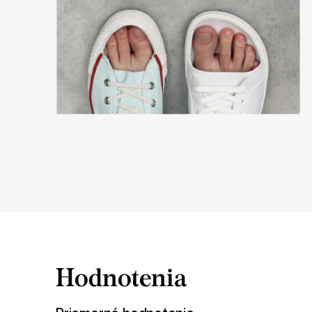
Hodnotenia