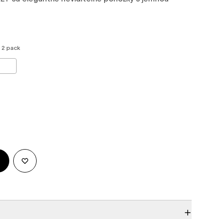
- 2 pack