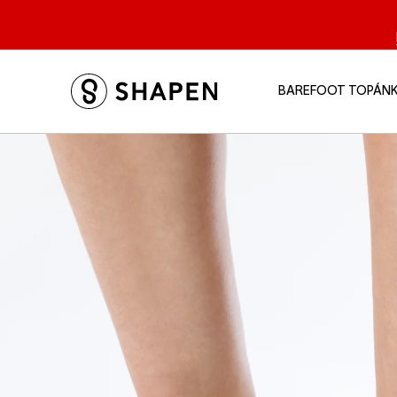
BAREFOOT TOPÁN