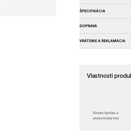
ŠPECIFIKÁCIA
DOPRAVA
VRÁTENIE A REKLAMÁCIA
Vlastnosti produ
Široká špička a
anatomický tvar