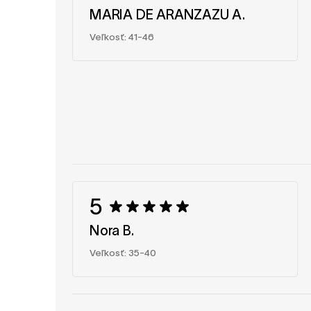
MARIA DE ARANZAZU A.
Veľkosť: 41-46
5
Nora B.
Veľkosť: 35-40