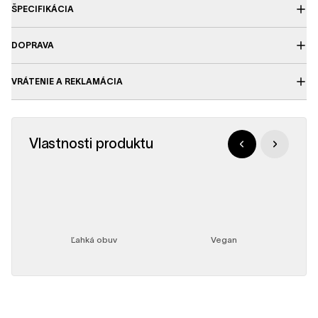
ŠPECIFIKÁCIA
DOPRAVA
VRÁTENIE A REKLAMÁCIA
Vlastnosti produktu
Ľahká obuv
Vegan