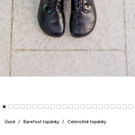
Úvod
Barefoot topánky
Celoročné topánky