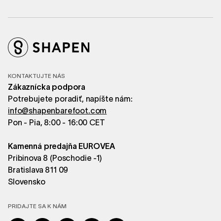
KONTAKTUJTE NÁS
Zákaznícka podpora
Potrebujete poradiť, napíšte nám:
info@shapenbarefoot.com
Pon - Pia, 8:00 - 16:00 CET
Kamenná predajňa EUROVEA
Pribinova 8 (Poschodie -1)
Bratislava 811 09
Slovensko
PRIDAJTE SA K NÁM