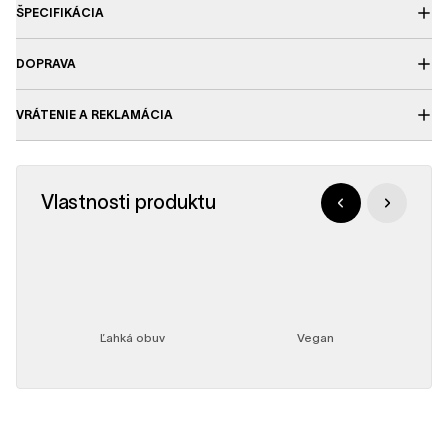
ŠPECIFIKÁCIA
DOPRAVA
VRÁTENIE A REKLAMÁCIA
Vlastnosti produktu
Ľahká obuv
Vegan