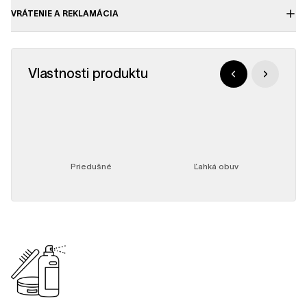
VRÁTENIE A REKLAMÁCIA
Vlastnosti produktu
Priedušné
Ľahká obuv