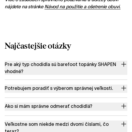
nájdete na stránke
Návod na použitie a ošetrenie obuvi.
Najčastejšie otázky
Pre aký typ chodidla sú barefoot topánky SHAPEN
vhodné?
Potrebujem poradiť s výberom správnej veľkosti.
Ako si mám správne odmerať chodidlá?
Veľkostne som niekde medzi dvomi číslami, čo
teraz?