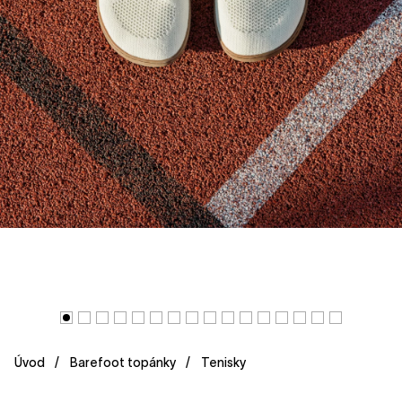
Úvod
Barefoot topánky
Tenisky