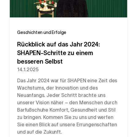
Geschichten und Erfolge
Rückblick auf das Jahr 2024:
SHAPEN-Schritte zu einem
besseren Selbst
14.1.2025
Das Jahr 2024 war für SHAPEN eine Zeit des
Wachstums, der Innovation und des
Neuanfangs. Jeder Schritt brachte uns
unserer Vision näher – den Menschen durch
Barfußschuhe Komfort, Gesundheit und Stil
zu bringen. Kommen Sie zu uns und werfen
Sie einen Blick auf unsere Errungenschaften
und auf die Zukunft.