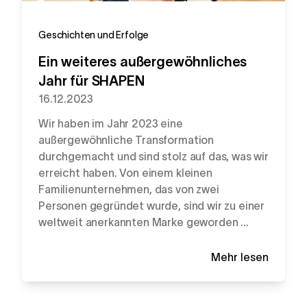
Geschichten und Erfolge
Ein weiteres außergewöhnliches
Jahr für SHAPEN
16.12.2023
Wir haben im Jahr 2023 eine
außergewöhnliche Transformation
durchgemacht und sind stolz auf das, was wir
erreicht haben. Von einem kleinen
Familienunternehmen, das von zwei
Personen gegründet wurde, sind wir zu einer
weltweit anerkannten Marke geworden ...
Mehr lesen