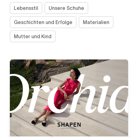
Lebensstil
Unsere Schuhe
Geschichten und Erfolge
Materialien
Mutter und Kind