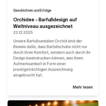
Geschichten und Erfolge
Orchidee - Barfußdesign auf
Weltniveau ausgezeichnet
23.12.2025
Unsere Barfußsandalen Orchid sind der
Beweis dafür, dass Barfußschuhe nicht nur
durch ihren Komfort, sondern auch durch ihr
Design beeindrucken können, was ihnen
Aufmerksamkeit in Form einer
prestigeträchtigen Auszeichnung
eingebracht hat.
Mehr lesen