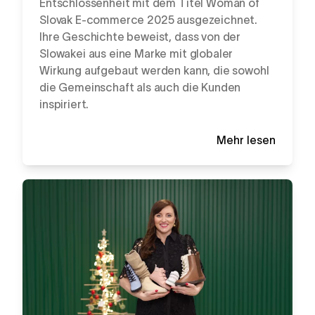
Entschlossenheit mit dem Titel Woman of
Slovak E-commerce 2025 ausgezeichnet.
Ihre Geschichte beweist, dass von der
Slowakei aus eine Marke mit globaler
Wirkung aufgebaut werden kann, die sowohl
die Gemeinschaft als auch die Kunden
inspiriert.
Mehr lesen