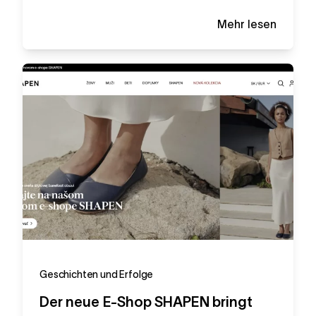
Mehr lesen
Geschichten und Erfolge
Der neue E-Shop SHAPEN bringt