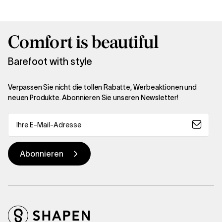
Comfort is beautiful
Barefoot with style
Verpassen Sie nicht die tollen Rabatte, Werbeaktionen und
neuen Produkte. Abonnieren Sie unseren Newsletter!