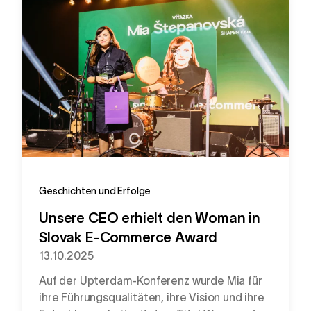
Geschichten und Erfolge
Unsere CEO erhielt den Woman in
Slovak E-Commerce Award
13.10.2025
Auf der Upterdam-Konferenz wurde Mia für
ihre Führungsqualitäten, ihre Vision und ihre