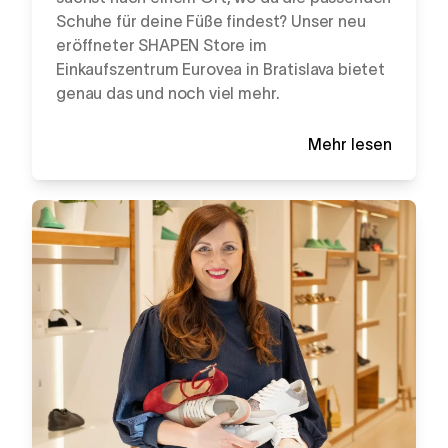
Schuhe für deine Füße findest? Unser neu
eröffneter SHAPEN Store im
Einkaufszentrum Eurovea in Bratislava bietet
genau das und noch viel mehr.
Mehr lesen