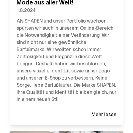
Mode aus aller Welt!
1.8.2024
Als SHAPEN und unser Portfolio wuchsen,
spürten wir auch in unserem Online-Bereich
die Notwendigkeit einer Veränderung. Wir
sind nicht nur eine gewöhnliche
Barfußmarke. Wir wollten schon immer
Zeitlosigkeit und Eleganz in diese Welt
bringen. Deshalb haben wir beschlossen,
unsere visuelle Identität sowie unser Logo
und unseren E-Shop zu verbessern. Keine
Sorge, liebe Barfußläufer. Die Marke SHAPEN,
ihre Qualität und Identität bleiben gleich, nur
in einem neuen Stil.
Mehr lesen