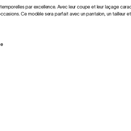
temporelles par excellence. Avec leur coupe et leur laçage carac
occasions. Ce modèle sera parfait avec un pantalon, un tailleur 