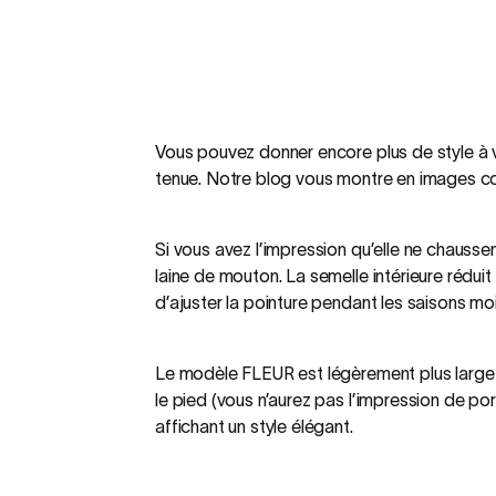
Vous pouvez donner encore plus de style à 
tenue. Notre blog vous montre en images co
Si vous avez l’impression qu’elle ne chauss
laine de mouton. La semelle intérieure réduit
d’ajuster la pointure pendant les saisons moi
Le modèle FLEUR est légèrement plus large qu
le pied (vous n’aurez pas l’impression de p
affichant un style élégant.