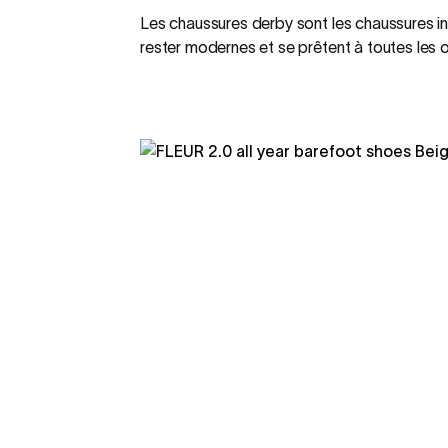
Les chaussures derby sont les chaussures in
rester modernes et se prêtent à toutes les 