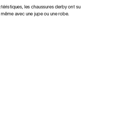
téristiques, les chaussures derby ont su
et même avec une jupe ou une robe.