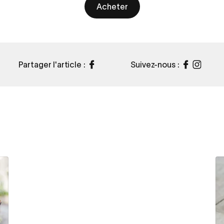
Acheter
Partager l'article :
Suivez-nous :