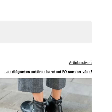
Article suivant
Les élégantes bottines barefoot IVY sont arrivées !