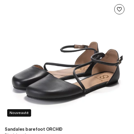
Nouveauté
Sandales barefoot ORCHID