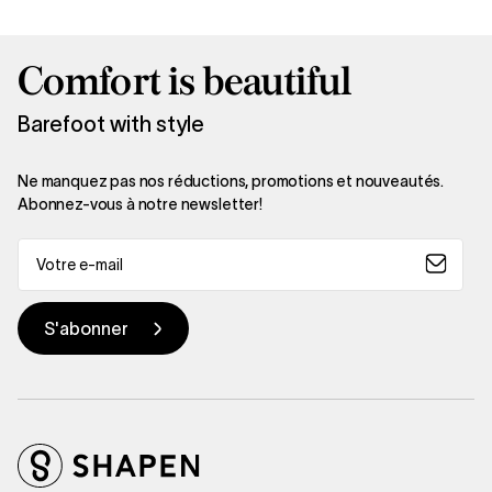
Comfort is beautiful
Barefoot with style
Ne manquez pas nos réductions, promotions et nouveautés.
Abonnez-vous à notre newsletter!