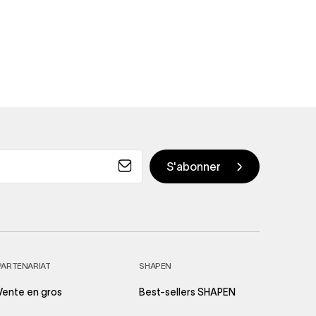
PARTENARIAT
SHAPEN
Vente en gros
Best-sellers SHAPEN