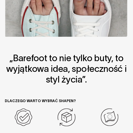
„Barefoot to nie tylko buty, to
wyjątkowa idea, społeczność i
styl życia”.
DLACZEGO WARTO WYBRAĆ SHAPEN?