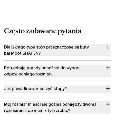
Często zadawane pytania
Dla jakiego typu stóp przeznaczone są buty
barefoot SHAPEN?
Potrzebuję porady odnośnie do wyboru
odpowiedniego rozmiaru.
Jak prawidłowo zmierzyć stopy?
Mój rozmiar mieści się gdzieś pomiędzy dwoma
rozmiarami, co mam z tym zrobić?