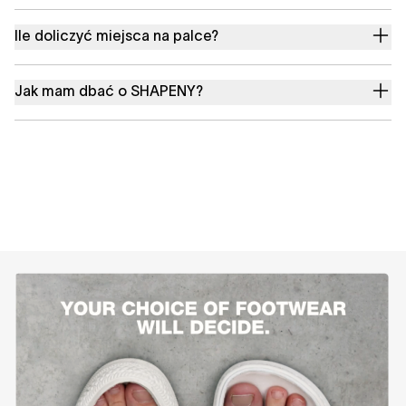
Ile doliczyć miejsca na palce?
Jak mam dbać o SHAPENY?