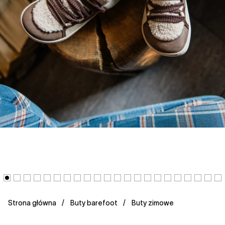
Strona główna
Buty barefoot
Buty zimowe