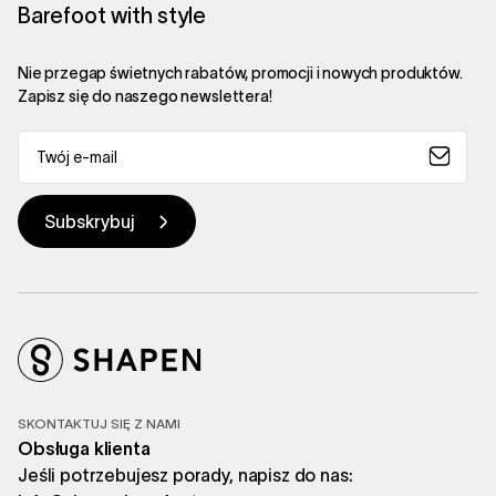
Barefoot with style
Nie przegap świetnych rabatów, promocji i nowych produktów.
Zapisz się do naszego newslettera!
SKONTAKTUJ SIĘ Z NAMI
Obsługa klienta
Jeśli potrzebujesz porady, napisz do nas: