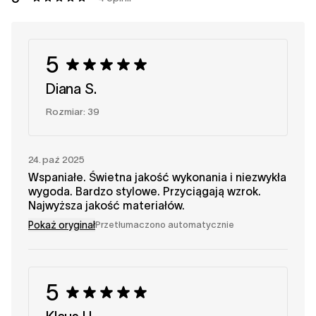
5
Diana S.
Rozmiar: 39
24. paź 2025
Wspaniałe. Świetna jakość wykonania i niezwykła
wygoda. Bardzo stylowe. Przyciągają wzrok.
Najwyższa jakość materiałów.
Pokaż oryginał
Przetłumaczono automatycznie
5