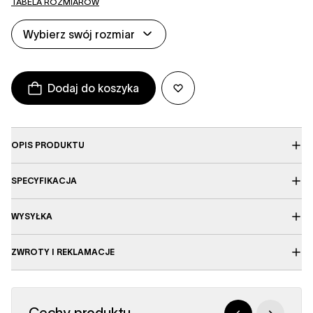
TABELA ROZMIARÓW
Wybierz swój rozmiar
Dodaj do koszyka
OPIS PRODUKTU
SPECYFIKACJA
WYSYŁKA
ZWROTY I REKLAMACJE
Cechy produktu