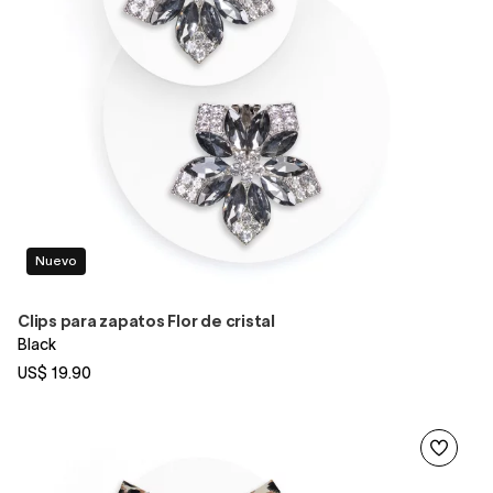
Nuevo
Clips para zapatos Flor de cristal
Black
US$ 19.90