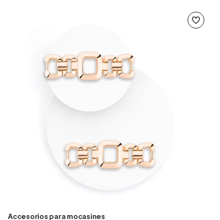
Accesorios para mocasines