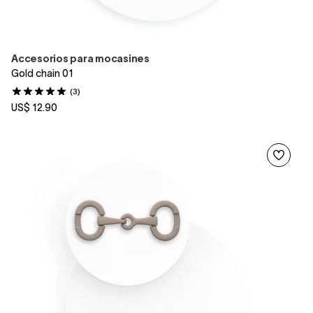
Accesorios para mocasines
Gold chain 01
(3)
US$ 12.90