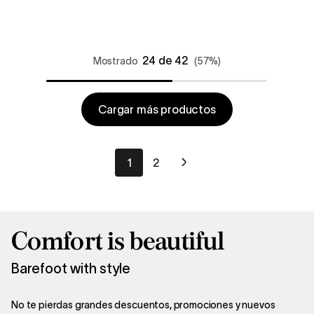
24 de 42
Mostrado
(57%)
Cargar más productos
1
2
Comfort is beautiful
Barefoot with style
No te pierdas grandes descuentos, promociones y nuevos