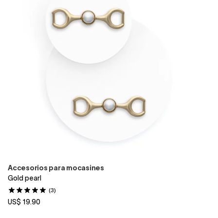
Accesorios para mocasines
Gold pearl
(3)
US$ 19.90