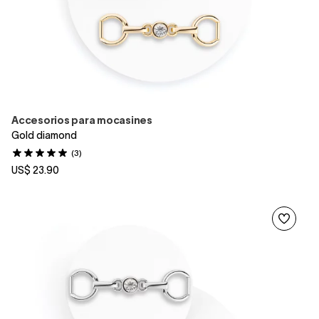
Accesorios para mocasines
Gold diamond
(3)
US$ 23.90