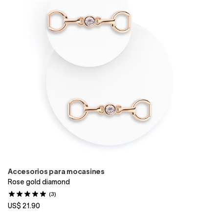
Accesorios para mocasines
Rose gold diamond
(3)
US$ 21.90