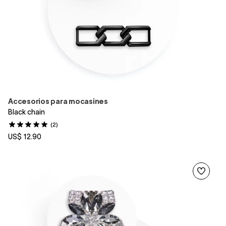
Accesorios para mocasines
Black chain
(2)
US$ 12.90