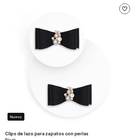
Nuevo
Clips de lazo para zapatos con perlas