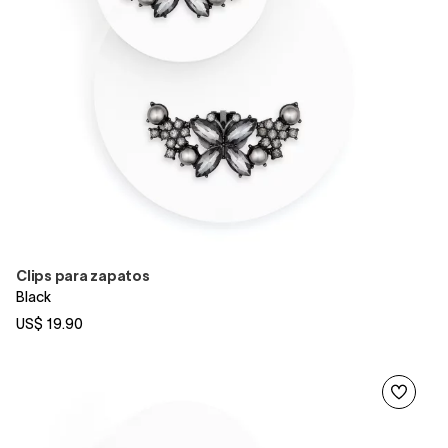
Clips para zapatos
Black
US$ 19.90