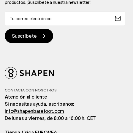
productos. ¡Suscríbete a nuestra newsletter!
CONTACTA CON NOSOTROS
Atención al cliente
Si necesitas ayuda, escríbenos:
info@shapenbarefoot.com
De lunes a viernes, de 8:00 a 16:00 h. CET
Tienda física EUROVEA