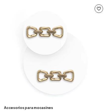
Accesorios para mocasines