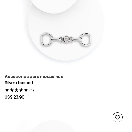
Accesorios para mocasines
Silver diamond
(3)
US$ 23.90