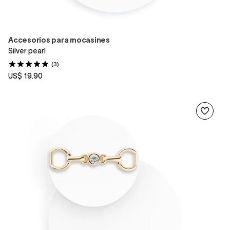
Accesorios para mocasines
Silver pearl
(3)
US$ 19.90