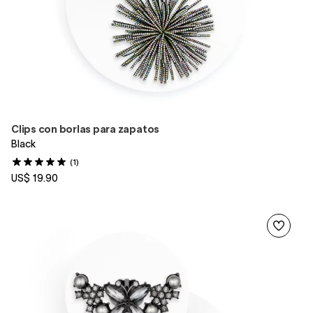
Clips con borlas para zapatos
Black
(1)
US$ 19.90