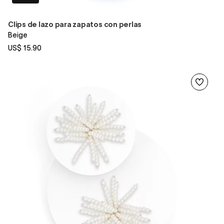
Clips de lazo para zapatos con perlas
Beige
US$ 15.90