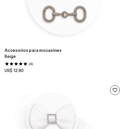
Accesorios para mocasines
Beige
(3)
US$ 12.90