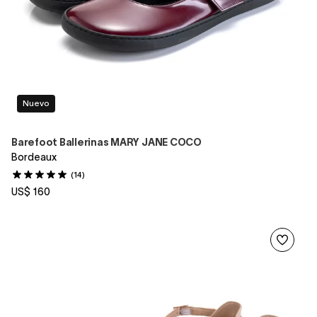
Nuevo
Barefoot Ballerinas MARY JANE COCO
Bordeaux
(14)
US$ 160