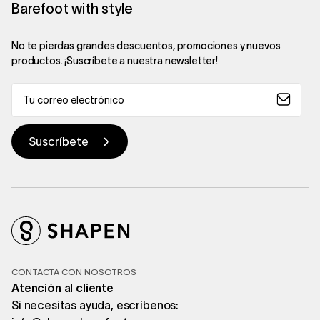
Barefoot with style
No te pierdas grandes descuentos, promociones y nuevos
productos. ¡Suscríbete a nuestra newsletter!
CONTACTA CON NOSOTROS
Atención al cliente
Si necesitas ayuda, escríbenos: