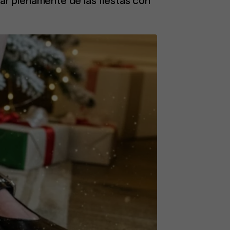
ar plenamente de las fiestas con