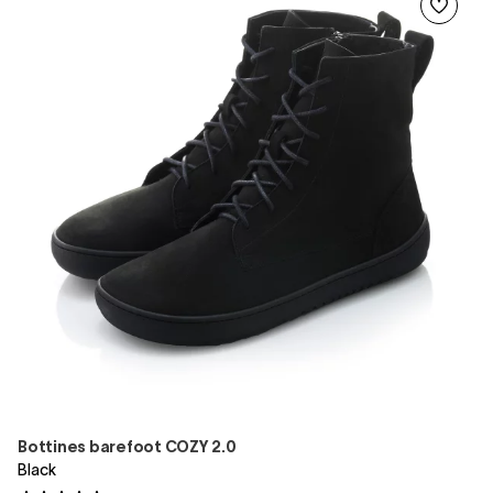
Bottines barefoot COZY 2.0
Black