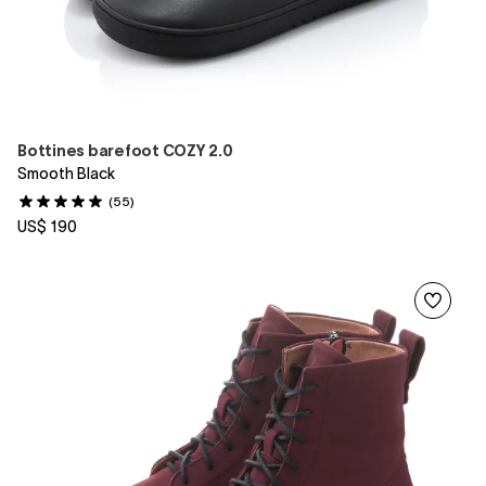
Bottines barefoot COZY 2.0
Smooth Black
(55)
US$ 190