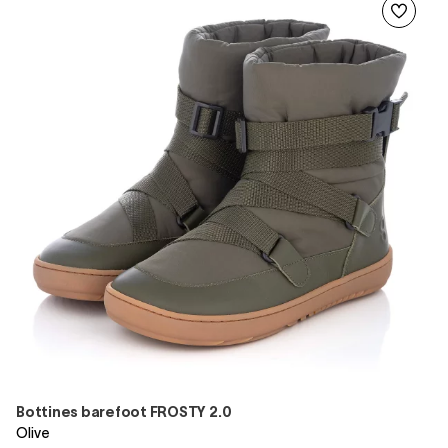
Bottines barefoot FROSTY 2.0
Olive