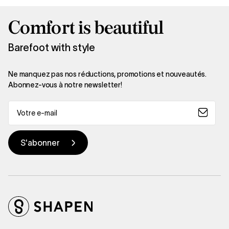
Comfort is beautiful
Barefoot with style
Ne manquez pas nos réductions, promotions et nouveautés.
Abonnez-vous à notre newsletter!