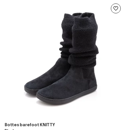
Bottes barefoot KNITTY