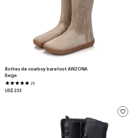
Bottes de cowboy barefoot ARIZONA
Beige
(1)
US$ 233