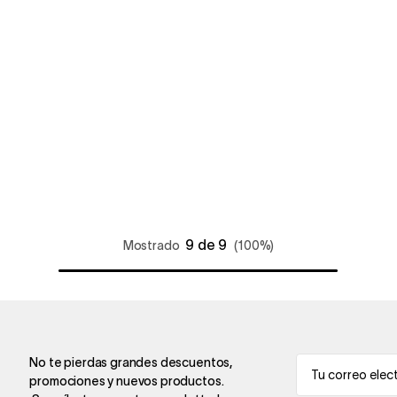
9 de 9
Mostrado
(100%)
No te pierdas grandes descuentos,
promociones y nuevos productos.