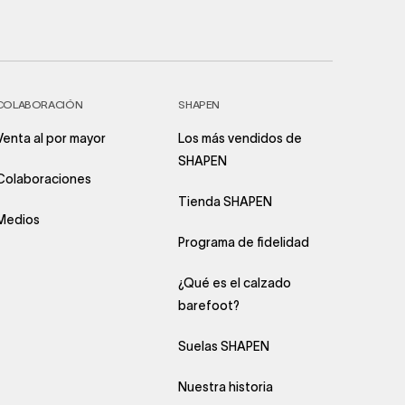
COLABORACIÓN
SHAPEN
Venta al por mayor
Los más vendidos de
SHAPEN
Colaboraciones
Tienda SHAPEN
Medios
Programa de fidelidad
¿Qué es el calzado
barefoot?
Suelas SHAPEN
Nuestra historia