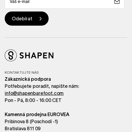
KONTAKTUJTE NÁS
Zákaznická podpora
Potřebujete poradit, napište nám:
info@shapenbarefoot.com
Pon - Pá, 8:00 - 16:00 CET
Kamenná prodejna EUROVEA
Pribinova 8 (Poschodí -1)
Bratislava 811 09