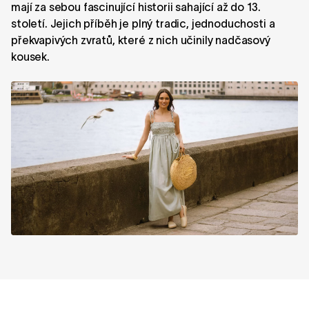
mají za sebou fascinující historii sahající až do 13.
století. Jejich příběh je plný tradic, jednoduchosti a
překvapivých zvratů, které z nich učinily nadčasový
kousek.