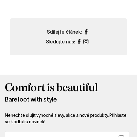
Nakupovat
Sdílejte článek:
Sledujte nás:
Comfort is beautiful
Barefoot with style
Nenechte si ujít výhodné slevy, akce a nové produkty. Přihlaste
se k odběru novinek!