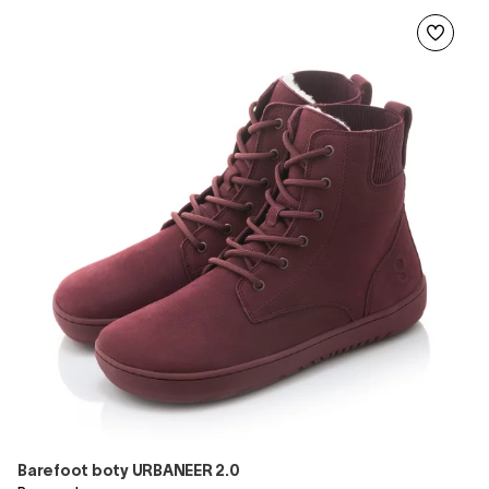
Barefoot boty URBANEER 2.0