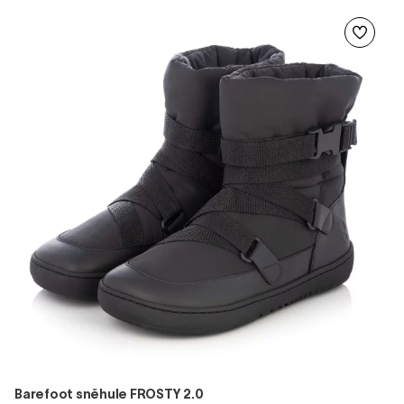
Barefoot sněhule FROSTY 2.0