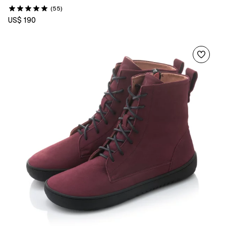
(55)
US$ 190