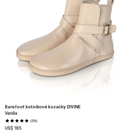
Barefoot kotníkové kozačky DIVINE
Vanilla
(35)
US$ 185