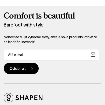
Comfort is beautiful
Barefoot with style
Nenechte si ujít výhodné slevy, akce a nové produkty. Přihlaste
se k odběru novinek!