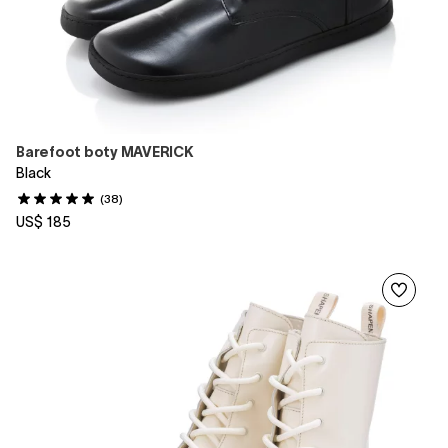
Barefoot boty MAVERICK
Black
(38)
US$ 185