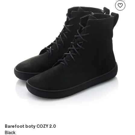
Barefoot boty COZY 2.0
Black