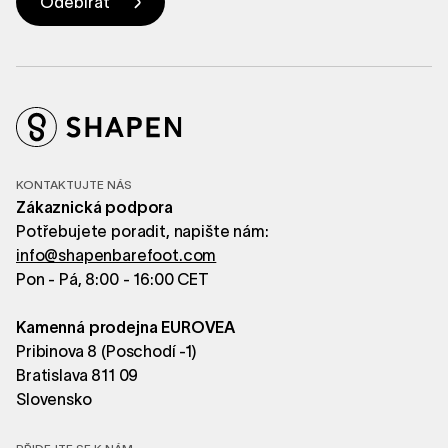
KONTAKTUJTE NÁS
Zákaznická podpora
Potřebujete poradit, napište nám:
info@shapenbarefoot.com
Pon - Pá, 8:00 - 16:00 CET
Kamenná prodejna EUROVEA
Pribinova 8 (Poschodí -1)
Bratislava 811 09
Slovensko