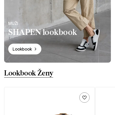
MUŽI
SHAPEN lookbook
Lookbook
Lookbook Ženy