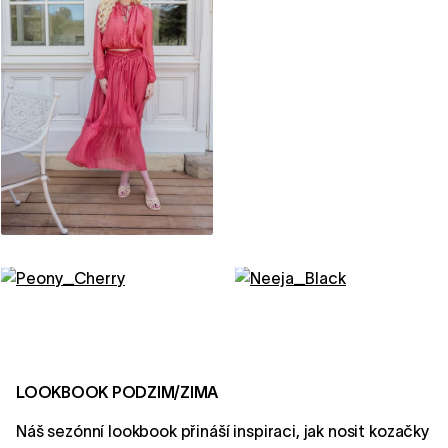
LOOKBOOK PODZIM/ZIMA
Náš sezónní lookbook přináší inspiraci, jak nosit kozačky