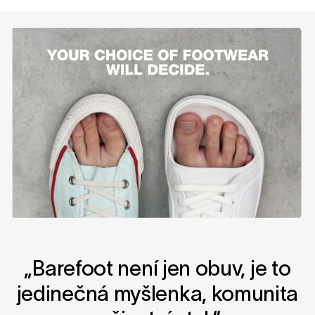
„Barefoot není jen obuv, je to
jedinečná myšlenka, komunita