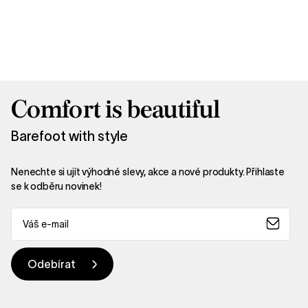
Comfort is beautiful
Barefoot with style
Nenechte si ujít výhodné slevy, akce a nové produkty. Přihlaste
se k odběru novinek!