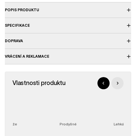
POPIS PRODUKTU
SPECIFIKACE
DOPRAVA
VRÁCENÍ A REKLAMACE
Vlastnosti produktu
Kůže
Prodyšné
Lehká obuv