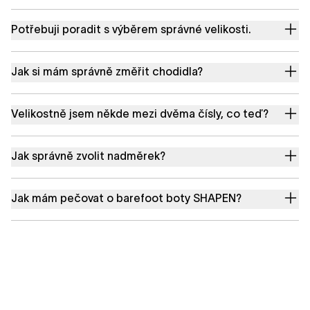
Potřebuji poradit s výběrem správné velikosti.
Jak si mám správně změřit chodidla?
Velikostně jsem někde mezi dvěma čísly, co teď?
Jak správně zvolit nadměrek?
Jak mám pečovat o barefoot boty SHAPEN?